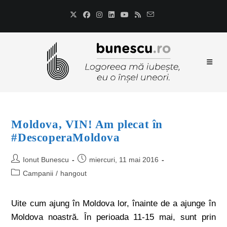
Moldova, VIN! Am plecat în
#DescoperaMoldova
Ionut Bunescu
miercuri, 11 mai 2016
Campanii
/
hangout
Uite cum ajung în Moldova lor, înainte de a ajunge în
Moldova noastră. În perioada 11-15 mai, sunt prin