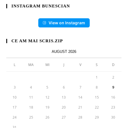
INSTAGRAM BUNESCIAN
View on Instagram
CE AM MAI SCRIS.ZIP
AUGUST 2026
L
MA
MI
J
V
S
D
1
2
3
4
5
6
7
8
9
10
11
12
13
14
15
16
17
18
19
20
21
22
23
24
25
26
27
28
29
30
31