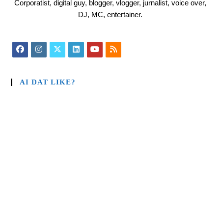
Corporatist, digital guy, blogger, vlogger, jurnalist, voice over,
DJ, MC, entertainer.
AI DAT LIKE?