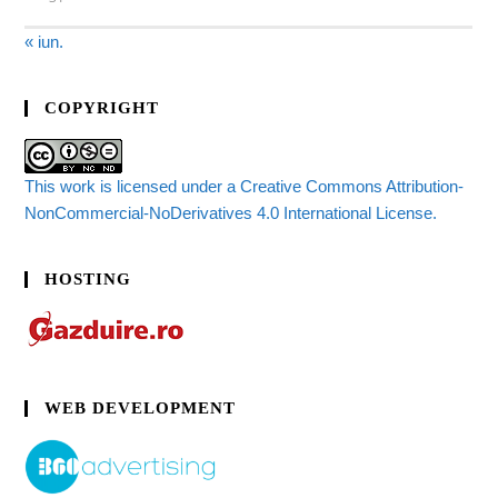
« iun.
COPYRIGHT
This work is licensed under a Creative Commons Attribution-
NonCommercial-NoDerivatives 4.0 International License.
HOSTING
WEB DEVELOPMENT