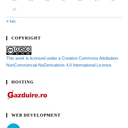
31
« iun.
COPYRIGHT
This work is licensed under a Creative Commons Attribution-
NonCommercial-NoDerivatives 4.0 International License.
HOSTING
WEB DEVELOPMENT