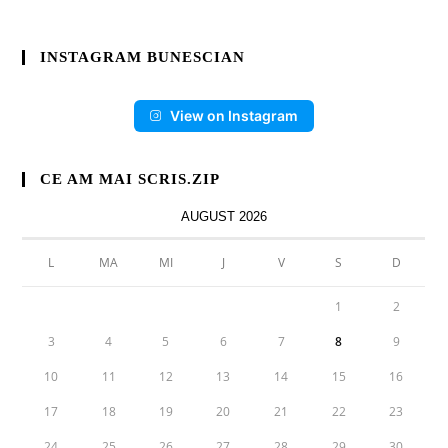
INSTAGRAM BUNESCIAN
View on Instagram
CE AM MAI SCRIS.ZIP
AUGUST 2026
L
MA
MI
J
V
S
D
1
2
3
4
5
6
7
8
9
10
11
12
13
14
15
16
17
18
19
20
21
22
23
24
25
26
27
28
29
30