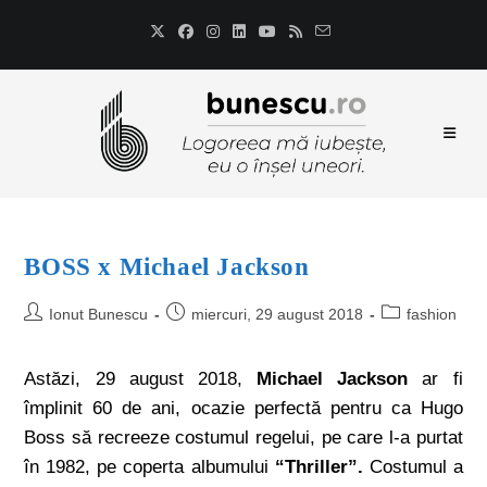
BOSS x Michael Jackson
Ionut Bunescu
miercuri, 29 august 2018
fashion
Astăzi, 29 august 2018,
Michael Jackson
ar fi
împlinit 60 de ani, ocazie perfectă pentru ca Hugo
Boss să recreeze costumul regelui, pe care l-a purtat
în 1982, pe coperta albumului
“Thriller”.
Costumul a