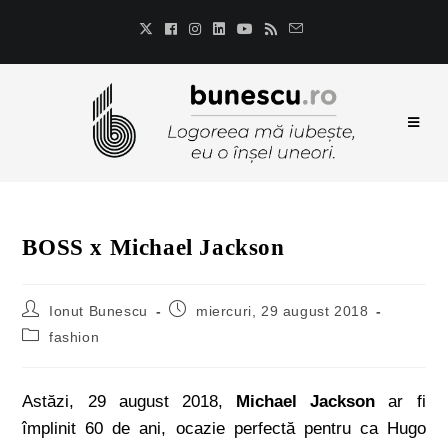
BOSS x Michael Jackson
Ionut Bunescu
miercuri, 29 august 2018
fashion
Astăzi, 29 august 2018,
Michael Jackson
ar fi
împlinit 60 de ani, ocazie perfectă pentru ca Hugo