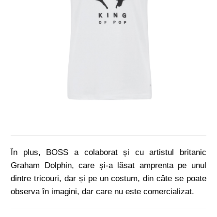
În plus, BOSS a colaborat și cu artistul britanic
Graham Dolphin, care și-a lăsat amprenta pe unul
dintre tricouri, dar și pe un costum, din câte se poate
observa în imagini, dar care nu este comercializat.