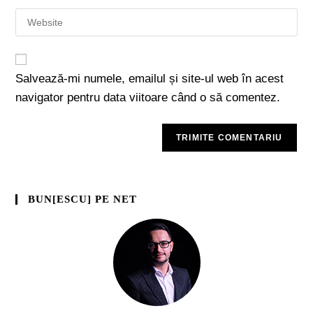
Salvează-mi numele, emailul și site-ul web în acest
navigator pentru data viitoare când o să comentez.
BUN[ESCU] PE NET