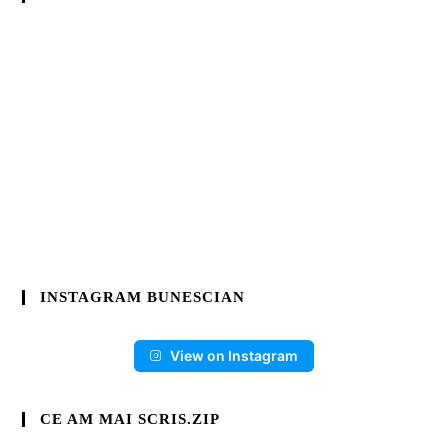
INSTAGRAM BUNESCIAN
View on Instagram
CE AM MAI SCRIS.ZIP