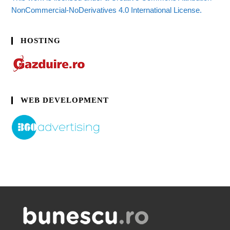
NonCommercial-NoDerivatives 4.0 International License.
HOSTING
WEB DEVELOPMENT