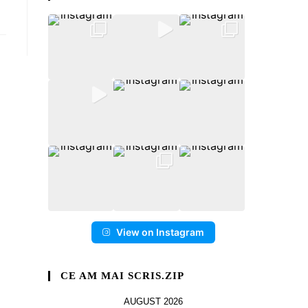
View on Instagram
CE AM MAI SCRIS.ZIP
AUGUST 2026