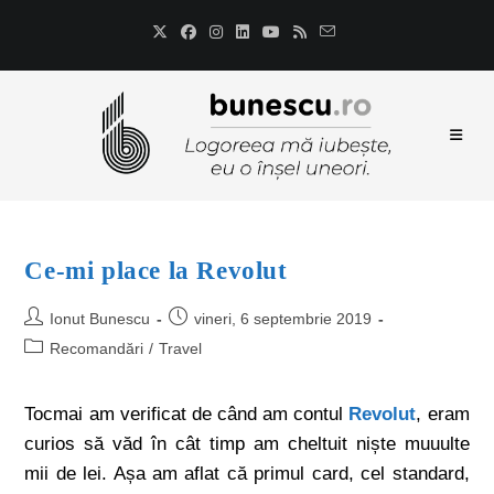
Ce-mi place la Revolut
Ionut Bunescu
vineri, 6 septembrie 2019
Recomandări
/
Travel
Tocmai am verificat de când am contul
Revolut
, eram
curios să văd în cât timp am cheltuit niște muuulte
mii de lei. Așa am aflat că primul card, cel standard,