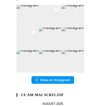
View on Instagram
CE AM MAI SCRIS.ZIP
AUGUST 2026