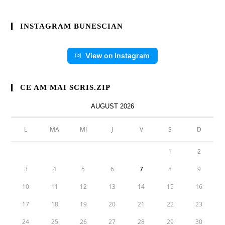
INSTAGRAM BUNESCIAN
View on Instagram
CE AM MAI SCRIS.ZIP
AUGUST 2026
L
MA
MI
J
V
S
D
1
2
3
4
5
6
7
8
9
10
11
12
13
14
15
16
17
18
19
20
21
22
23
24
25
26
27
28
29
30