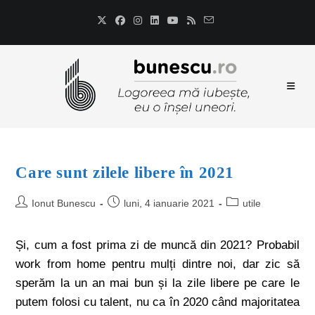
Care sunt zilele libere în 2021
Ionut Bunescu
luni, 4 ianuarie 2021
utile
Și, cum a fost prima zi de muncă din 2021? Probabil
work from home pentru mulți dintre noi, dar zic să
sperăm la un an mai bun și la zile libere pe care le
putem folosi cu talent, nu ca în 2020 când majoritatea