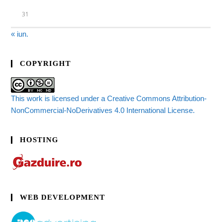
31
« iun.
COPYRIGHT
This work is licensed under a Creative Commons Attribution-
NonCommercial-NoDerivatives 4.0 International License.
HOSTING
WEB DEVELOPMENT