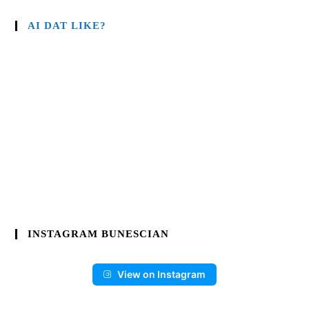
AI DAT LIKE?
INSTAGRAM BUNESCIAN
View on Instagram