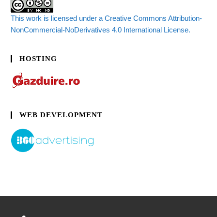
This work is licensed under a Creative Commons Attribution-
NonCommercial-NoDerivatives 4.0 International License.
HOSTING
WEB DEVELOPMENT