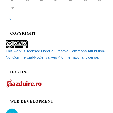
31
« iun.
COPYRIGHT
This work is licensed under a Creative Commons Attribution-
NonCommercial-NoDerivatives 4.0 International License.
HOSTING
WEB DEVELOPMENT