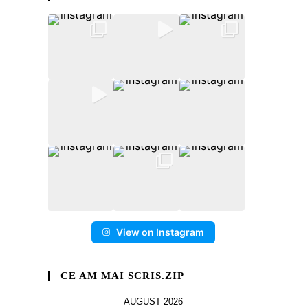
View on Instagram
CE AM MAI SCRIS.ZIP
AUGUST 2026