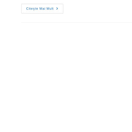
Citește Mai Mult