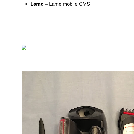
Lame –
Lame mobile CMS