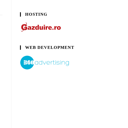
HOSTING
WEB DEVELOPMENT