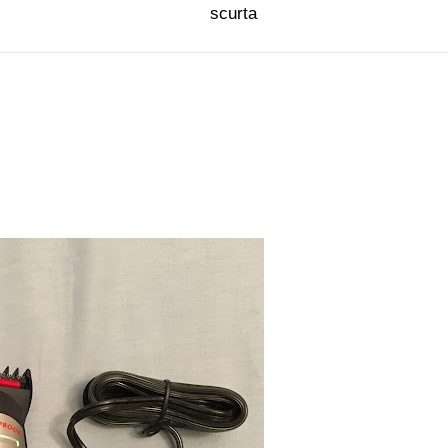
scurta