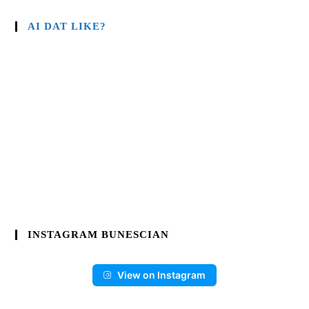
AI DAT LIKE?
INSTAGRAM BUNESCIAN
View on Instagram