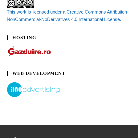
This work is licensed under a Creative Commons Attribution-
NonCommercial-NoDerivatives 4.0 International License.
HOSTING
WEB DEVELOPMENT