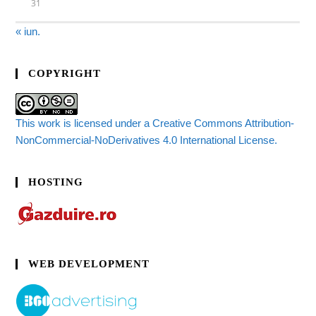
31
« iun.
COPYRIGHT
This work is licensed under a Creative Commons Attribution-
NonCommercial-NoDerivatives 4.0 International License.
HOSTING
WEB DEVELOPMENT