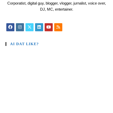
Corporatist, digital guy, blogger, vlogger, jurnalist, voice over,
DJ, MC, entertainer.
AI DAT LIKE?