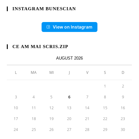
INSTAGRAM BUNESCIAN
View on Instagram
CE AM MAI SCRIS.ZIP
AUGUST 2026
L
MA
MI
J
V
S
D
1
2
3
4
5
6
7
8
9
10
11
12
13
14
15
16
17
18
19
20
21
22
23
24
25
26
27
28
29
30