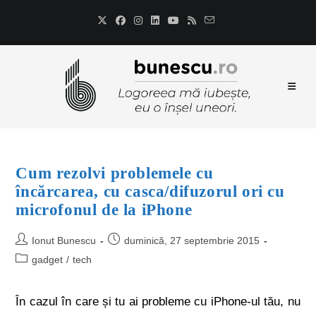
Cum rezolvi problemele cu
încărcarea, cu casca/difuzorul ori cu
microfonul de la iPhone
Ionut Bunescu
duminică, 27 septembrie 2015
gadget
/
tech
În cazul în care și tu ai probleme cu iPhone-ul tău, nu