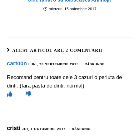
miercuri, 15 noiembrie 2017
ACEST ARTICOL ARE 2 COMENTARII
cart00n
LUNI, 28 SEPTEMBRIE 2015
RĂSPUNDE
Recomand pentru toate cele 3 cazuri o periuta de
dinti. (fara pasta de dinti, normal)
cristi
JOI, 1 OCTOMBRIE 2015
RĂSPUNDE