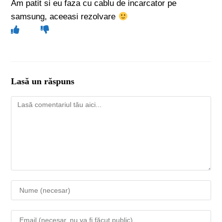
Am patit si eu faza cu cablu de incarcator pe
samsung, aceeasi rezolvare
Lasă un răspuns