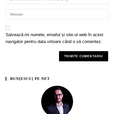
Salvează-mi numele, emailul și site-ul web în acest
navigator pentru data viitoare când o să comentez.
BUN[ESCU] PE NET