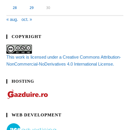
28
29
30
« aug.
oct. »
COPYRIGHT
This work is licensed under a Creative Commons Attribution-
NonCommercial-NoDerivatives 4.0 International License.
HOSTING
WEB DEVELOPMENT