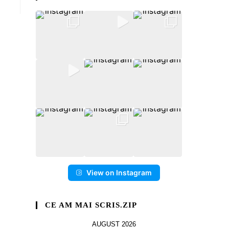
View on Instagram
CE AM MAI SCRIS.ZIP
AUGUST 2026