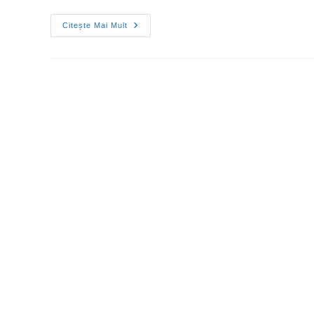
Citește Mai Mult