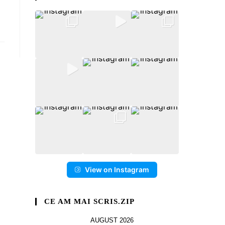
View on Instagram
CE AM MAI SCRIS.ZIP
AUGUST 2026