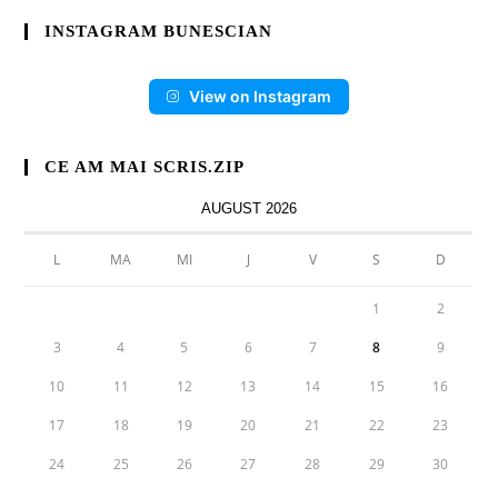
INSTAGRAM BUNESCIAN
View on Instagram
CE AM MAI SCRIS.ZIP
AUGUST 2026
L
MA
MI
J
V
S
D
1
2
3
4
5
6
7
8
9
10
11
12
13
14
15
16
17
18
19
20
21
22
23
24
25
26
27
28
29
30