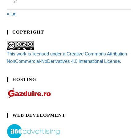
31
« iun.
COPYRIGHT
This work is licensed under a Creative Commons Attribution-
NonCommercial-NoDerivatives 4.0 International License.
HOSTING
WEB DEVELOPMENT