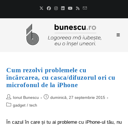
Cum rezolvi problemele cu
încărcarea, cu casca/difuzorul ori cu
microfonul de la iPhone
Ionut Bunescu
duminică, 27 septembrie 2015
gadget
/
tech
În cazul în care și tu ai probleme cu iPhone-ul tău, nu