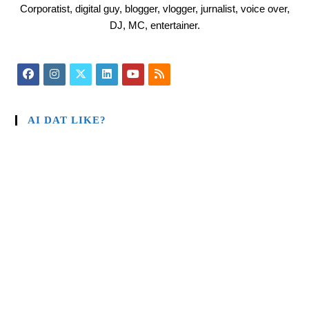
Corporatist, digital guy, blogger, vlogger, jurnalist, voice over,
DJ, MC, entertainer.
AI DAT LIKE?