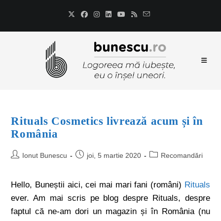
Rituals Cosmetics livrează acum și în
România
Ionut Bunescu
joi, 5 martie 2020
Recomandări
Hello, Buneștii aici, cei mai mari fani (români)
Rituals
ever. Am mai scris pe blog despre Rituals, despre
faptul că ne-am dori un magazin și în România (nu