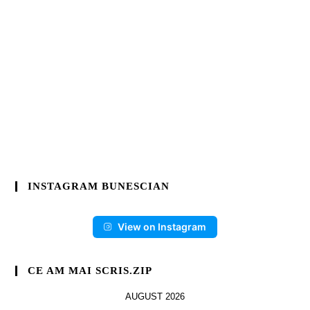
INSTAGRAM BUNESCIAN
View on Instagram
CE AM MAI SCRIS.ZIP
AUGUST 2026