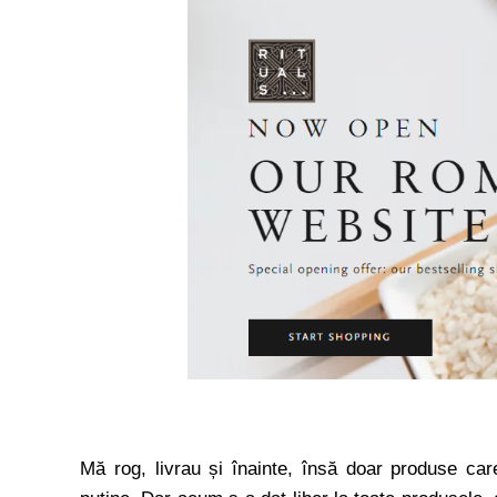
Mă rog, livrau și înainte, însă doar produse car