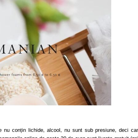
e nu conțin lichide, alcool, nu sunt sub presiune, deci c