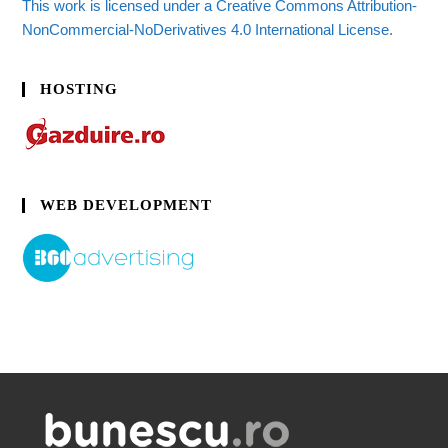
This work is licensed under a Creative Commons Attribution-
NonCommercial-NoDerivatives 4.0 International License.
HOSTING
WEB DEVELOPMENT