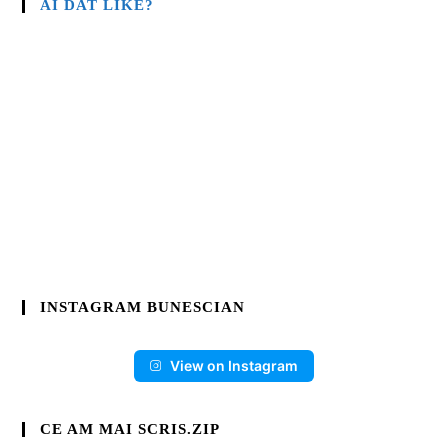
AI DAT LIKE?
INSTAGRAM BUNESCIAN
View on Instagram
CE AM MAI SCRIS.ZIP