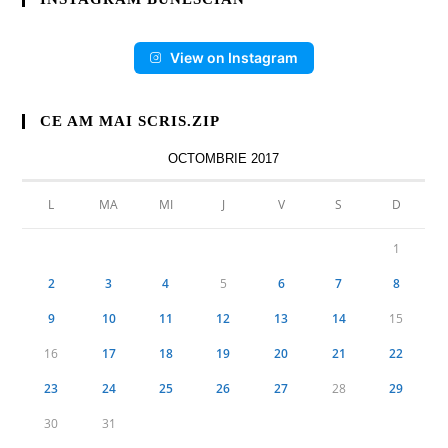
View on Instagram
CE AM MAI SCRIS.ZIP
OCTOMBRIE 2017
L
MA
MI
J
V
S
D
1
2
3
4
5
6
7
8
9
10
11
12
13
14
15
16
17
18
19
20
21
22
23
24
25
26
27
28
29
30
31