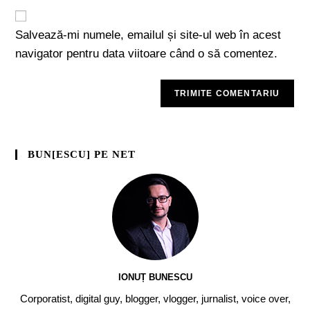
Salvează-mi numele, emailul și site-ul web în acest
navigator pentru data viitoare când o să comentez.
BUN[ESCU] PE NET
IONUȚ BUNESCU
Corporatist, digital guy, blogger, vlogger, jurnalist, voice over,