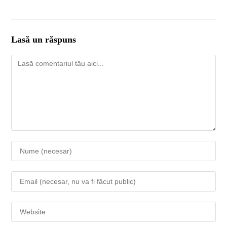
Lasă un răspuns