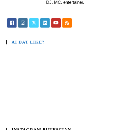
DJ, MC, entertainer.
AI DAT LIKE?
INSTAGRAM BUNESCIAN