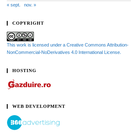
« sept.
nov. »
COPYRIGHT
This work is licensed under a Creative Commons Attribution-
NonCommercial-NoDerivatives 4.0 International License.
HOSTING
WEB DEVELOPMENT