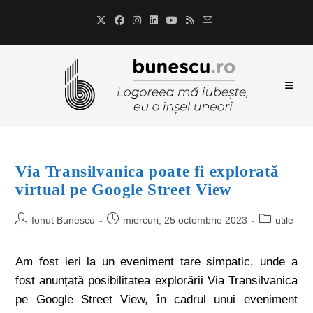
Via Transilvanica poate fi explorată
virtual pe Google Street View
Ionut Bunescu
miercuri, 25 octombrie 2023
utile
Am fost ieri la un eveniment tare simpatic, unde a
fost anunțată posibilitatea explorării Via Transilvanica
pe Google Street View, în cadrul unui eveniment