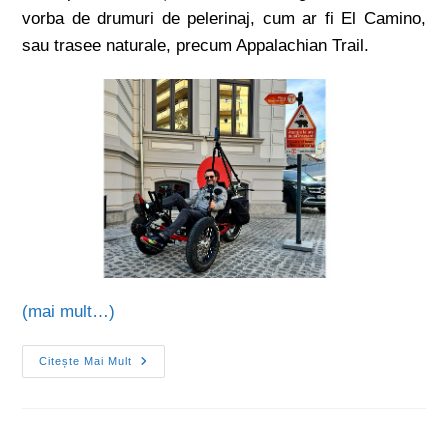
vorba de drumuri de pelerinaj, cum ar fi El Camino,
sau trasee naturale, precum Appalachian Trail.
(mai mult…)
Citește Mai Mult