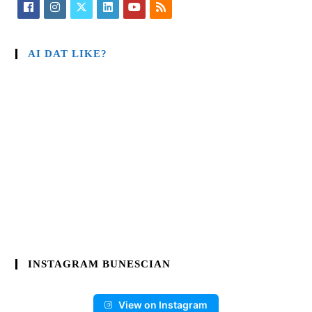
AI DAT LIKE?
INSTAGRAM BUNESCIAN
View on Instagram