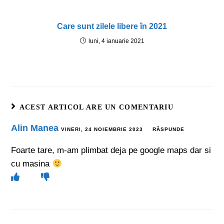
Care sunt zilele libere în 2021
luni, 4 ianuarie 2021
ACEST ARTICOL ARE UN COMENTARIU
Alin Manea
VINERI, 24 NOIEMBRIE 2023
RĂSPUNDE
Foarte tare, m-am plimbat deja pe google maps dar si
cu masina