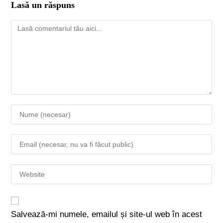
Lasă un răspuns
Salvează-mi numele, emailul și site-ul web în acest