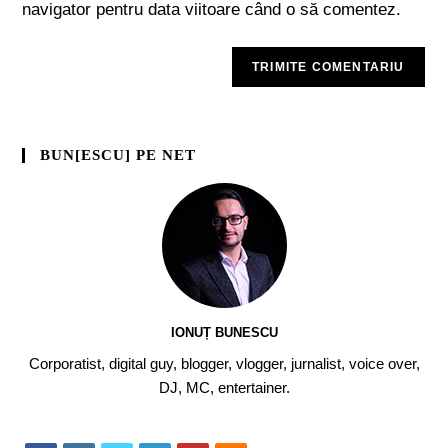
navigator pentru data viitoare când o să comentez.
BUN[ESCU] PE NET
IONUȚ BUNESCU
Corporatist, digital guy, blogger, vlogger, jurnalist, voice over,
DJ, MC, entertainer.