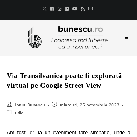
Via Transilvanica poate fi explorată
virtual pe Google Street View
Ionut Bunescu
miercuri, 25 octombrie 2023
utile
Am fost ieri la un eveniment tare simpatic, unde a