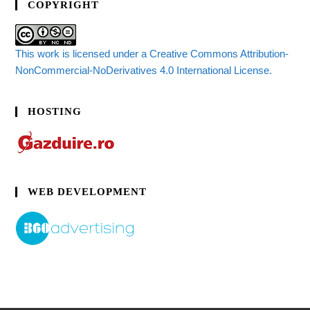
COPYRIGHT
This work is licensed under a Creative Commons Attribution-
NonCommercial-NoDerivatives 4.0 International License.
HOSTING
WEB DEVELOPMENT