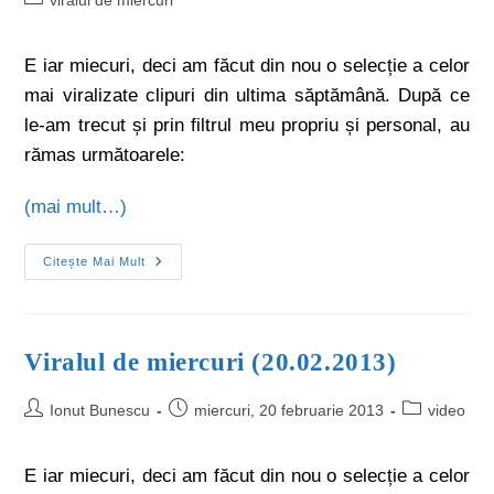
E iar miecuri, deci am făcut din nou o selecție a celor
mai viralizate clipuri din ultima săptămână. După ce
le-am trecut și prin filtrul meu propriu și personal, au
rămas următoarele:
(mai mult…)
Citește Mai Mult
Viralul de miercuri (20.02.2013)
Ionut Bunescu
miercuri, 20 februarie 2013
video
E iar miecuri, deci am făcut din nou o selecție a celor