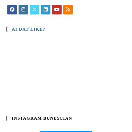
AI DAT LIKE?
INSTAGRAM BUNESCIAN