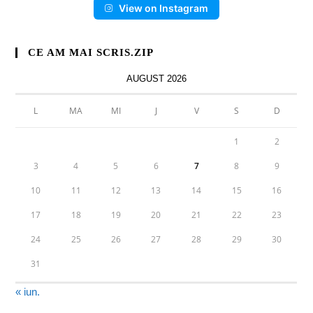
View on Instagram
CE AM MAI SCRIS.ZIP
AUGUST 2026
L
MA
MI
J
V
S
D
1
2
3
4
5
6
7
8
9
10
11
12
13
14
15
16
17
18
19
20
21
22
23
24
25
26
27
28
29
30
31
« iun.