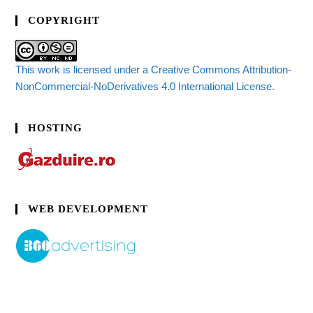
COPYRIGHT
This work is licensed under a Creative Commons Attribution-
NonCommercial-NoDerivatives 4.0 International License.
HOSTING
WEB DEVELOPMENT