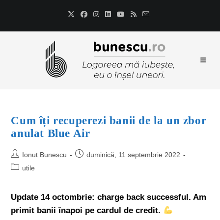
Cum îți recuperezi banii de la un zbor
anulat Blue Air
Ionut Bunescu
duminică, 11 septembrie 2022
utile
Update 14 octombrie: charge back successful. Am
primit banii înapoi pe cardul de credit.