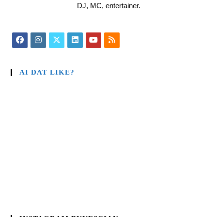
DJ, MC, entertainer.
AI DAT LIKE?