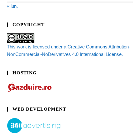
« iun.
COPYRIGHT
This work is licensed under a Creative Commons Attribution-
NonCommercial-NoDerivatives 4.0 International License.
HOSTING
WEB DEVELOPMENT