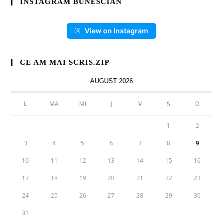
INSTAGRAM BUNESCIAN
View on Instagram
CE AM MAI SCRIS.ZIP
AUGUST 2026
L
MA
MI
J
V
S
D
1
2
3
4
5
6
7
8
9
10
11
12
13
14
15
16
17
18
19
20
21
22
23
24
25
26
27
28
29
30
31