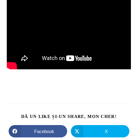
DĂ UN LIKE ȘI-UN SHARE, MON CHER!
Facebook
X