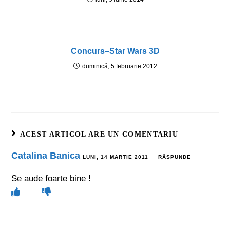
Concurs–Star Wars 3D
duminică, 5 februarie 2012
ACEST ARTICOL ARE UN COMENTARIU
Catalina Banica
LUNI, 14 MARTIE 2011
RĂSPUNDE
Se aude foarte bine !