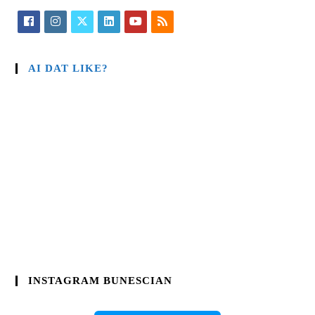
AI DAT LIKE?
INSTAGRAM BUNESCIAN