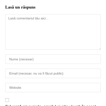
Lasă un răspuns