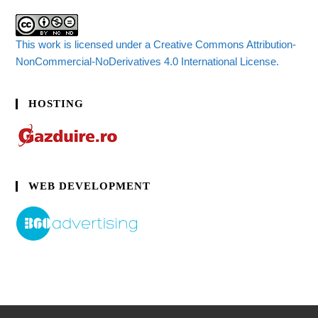
This work is licensed under a Creative Commons Attribution-
NonCommercial-NoDerivatives 4.0 International License.
HOSTING
WEB DEVELOPMENT