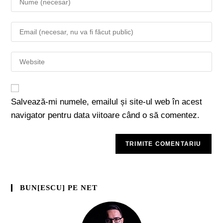
Salvează-mi numele, emailul și site-ul web în acest
navigator pentru data viitoare când o să comentez.
BUN[ESCU] PE NET