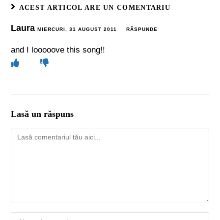
ACEST ARTICOL ARE UN COMENTARIU
Laura
MIERCURI, 31 AUGUST 2011
RĂSPUNDE
and I looooove this song!!
Lasă un răspuns