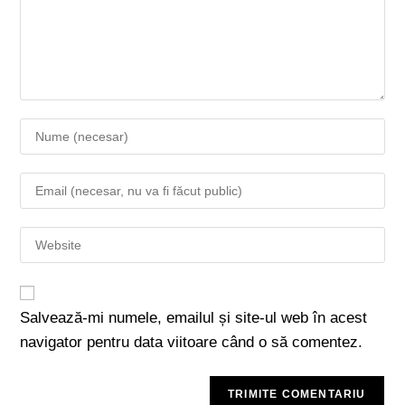
Salvează-mi numele, emailul și site-ul web în acest
navigator pentru data viitoare când o să comentez.