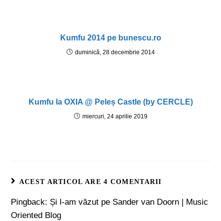
Kumfu 2014 pe bunescu.ro
duminică, 28 decembrie 2014
Kumfu la OXIA @ Peleș Castle (by CERCLE)
miercuri, 24 aprilie 2019
ACEST ARTICOL ARE 4 COMENTARII
Pingback:
Și l-am văzut pe Sander van Doorn | Music
Oriented Blog