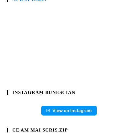
INSTAGRAM BUNESCIAN
View on Instagram
CE AM MAI SCRIS.ZIP