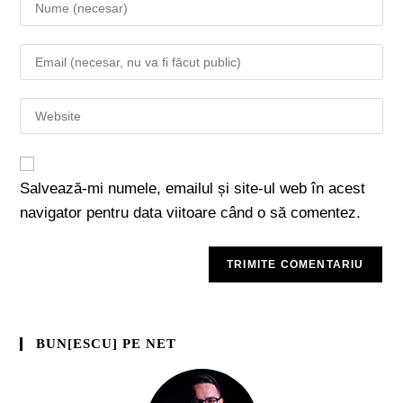
Salvează-mi numele, emailul și site-ul web în acest
navigator pentru data viitoare când o să comentez.
BUN[ESCU] PE NET