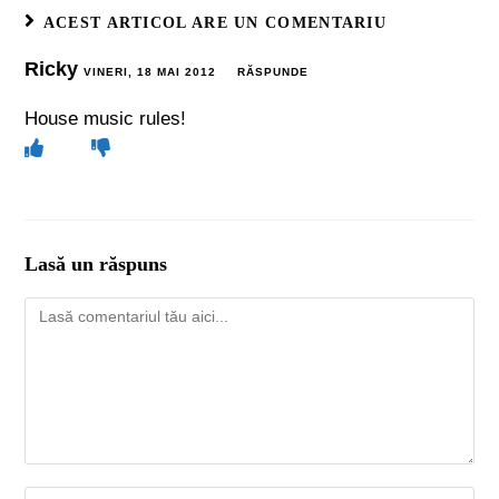
ACEST ARTICOL ARE UN COMENTARIU
Ricky
VINERI, 18 MAI 2012
RĂSPUNDE
House music rules!
Lasă un răspuns