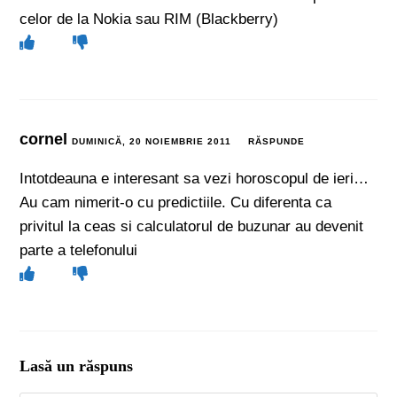
celor de la Nokia sau RIM (Blackberry)
cornel
DUMINICĂ, 20 NOIEMBRIE 2011
RĂSPUNDE
Intotdeauna e interesant sa vezi horoscopul de ieri…
Au cam nimerit-o cu predictiile. Cu diferenta ca
privitul la ceas si calculatorul de buzunar au devenit
parte a telefonului
Lasă un răspuns