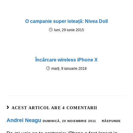
O campanie super isteață: Nivea Doll
luni, 29 iunie 2015
Încărcare wireless iPhone X
marți, 9 ianuarie 2018
ACEST ARTICOL ARE 4 COMENTARII
Andrei Neagu
DUMINICĂ, 20 NOIEMBRIE 2011
RĂSPUNDE