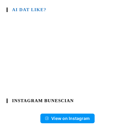
AI DAT LIKE?
INSTAGRAM BUNESCIAN
View on Instagram