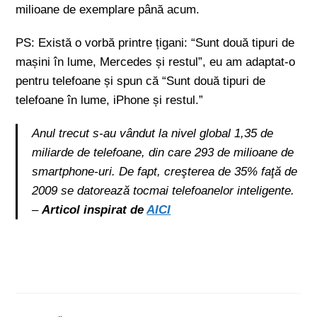
milioane de exemplare până acum.
PS: Există o vorbă printre țigani: “Sunt două tipuri de
mașini în lume, Mercedes și restul”, eu am adaptat-o
pentru telefoane și spun că “Sunt două tipuri de
telefoane în lume, iPhone și restul.”
Anul trecut s-au vândut la nivel global 1,35 de
miliarde de telefoane, din care 293 de milioane de
smartphone-uri. De fapt, creşterea de 35% faţă de
2009 se datorează tocmai telefoanelor inteligente.
–
Articol inspirat de
AICI