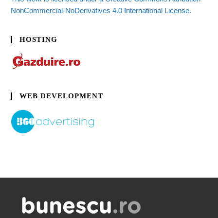
NonCommercial-NoDerivatives 4.0 International License.
HOSTING
WEB DEVELOPMENT