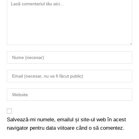
Salvează-mi numele, emailul și site-ul web în acest
navigator pentru data viitoare când o să comentez.