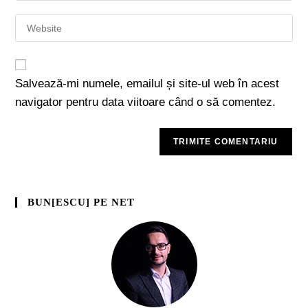
Salvează-mi numele, emailul și site-ul web în acest
navigator pentru data viitoare când o să comentez.
BUN[ESCU] PE NET