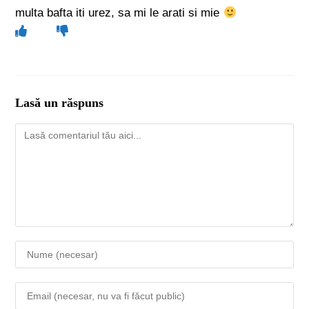
multa bafta iti urez, sa mi le arati si mie
Lasă un răspuns