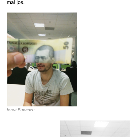
mai jos.
Ionut Bunescu