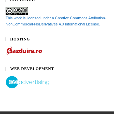
COPYRIGHT
This work is licensed under a Creative Commons Attribution-
NonCommercial-NoDerivatives 4.0 International License.
HOSTING
WEB DEVELOPMENT