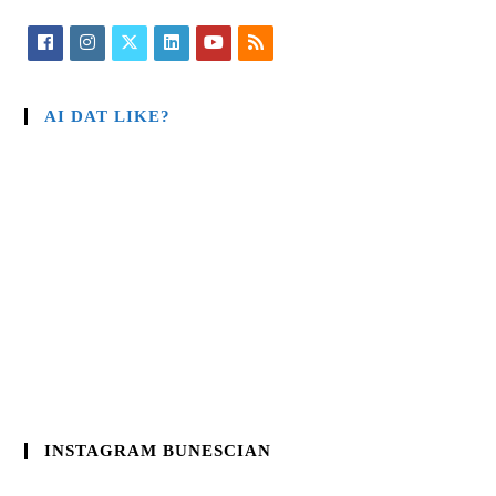
AI DAT LIKE?
INSTAGRAM BUNESCIAN