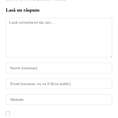
Lasă un răspuns