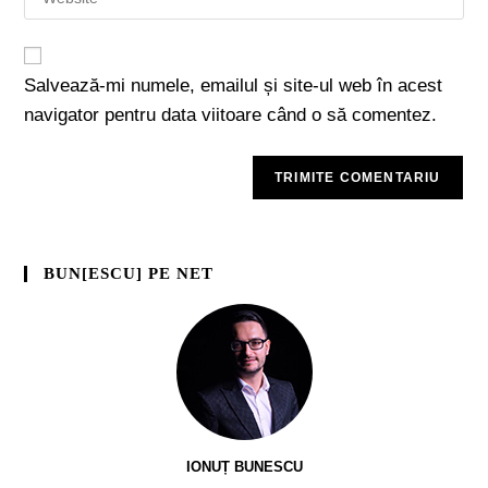
Salvează-mi numele, emailul și site-ul web în acest
navigator pentru data viitoare când o să comentez.
BUN[ESCU] PE NET
IONUȚ BUNESCU