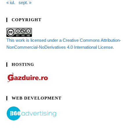
« iul.
sept. »
COPYRIGHT
This work is licensed under a Creative Commons Attribution-
NonCommercial-NoDerivatives 4.0 International License.
HOSTING
WEB DEVELOPMENT