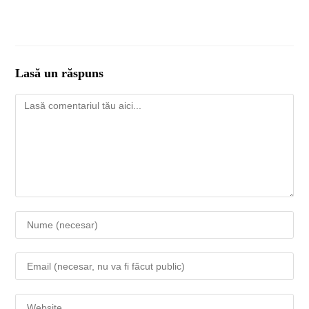
Lasă un răspuns