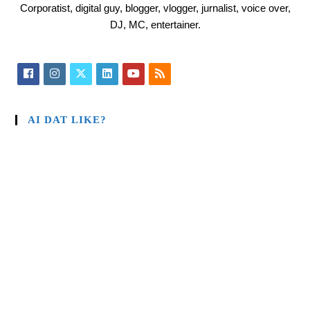
Corporatist, digital guy, blogger, vlogger, jurnalist, voice over,
DJ, MC, entertainer.
AI DAT LIKE?