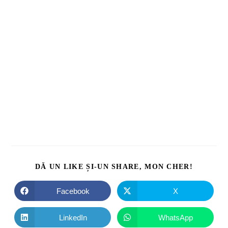
DĂ UN LIKE ȘI-UN SHARE, MON CHER!
Facebook
X
LinkedIn
WhatsApp