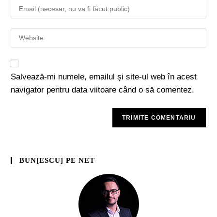
Salvează-mi numele, emailul și site-ul web în acest
navigator pentru data viitoare când o să comentez.
BUN[ESCU] PE NET