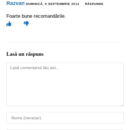
Razvan
DUMINICĂ, 9 SEPTEMBRIE 2012
RĂSPUNDE
Foarte bune recomandările.
Lasă un răspuns