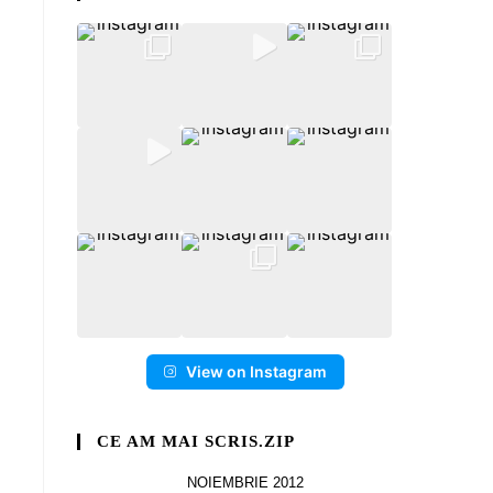
View on Instagram
CE AM MAI SCRIS.ZIP
NOIEMBRIE 2012