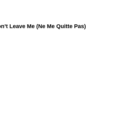
n’t Leave Me (Ne Me Quitte Pas
)