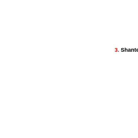
3.
Shante