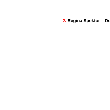
2.
Regina Spektor – Do