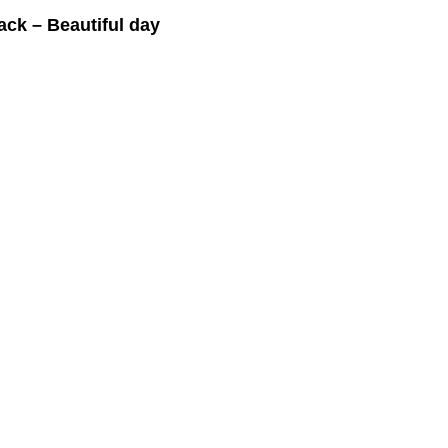
ck – Beautiful day