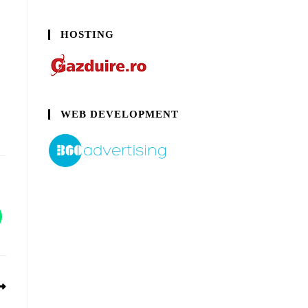
HOSTING
WEB DEVELOPMENT