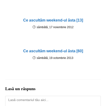
Ce ascultăm weekend-ul ăsta [13]
sâmbătă, 17 noiembrie 2012
Ce ascultăm weekend-ul ăsta [60]
sâmbătă, 19 octombrie 2013
Lasă un răspuns