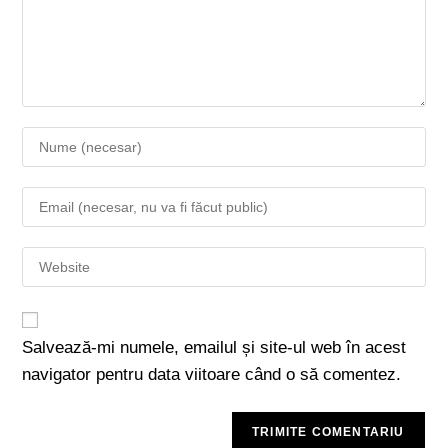
Salvează-mi numele, emailul și site-ul web în acest
navigator pentru data viitoare când o să comentez.