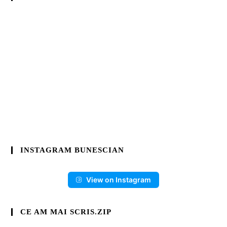
INSTAGRAM BUNESCIAN
View on Instagram
CE AM MAI SCRIS.ZIP