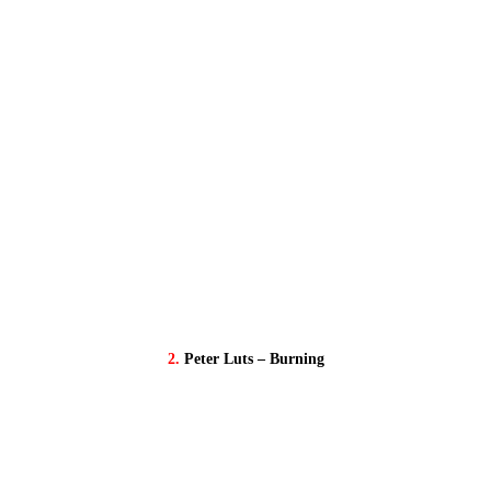
2.
Peter Luts – Burning