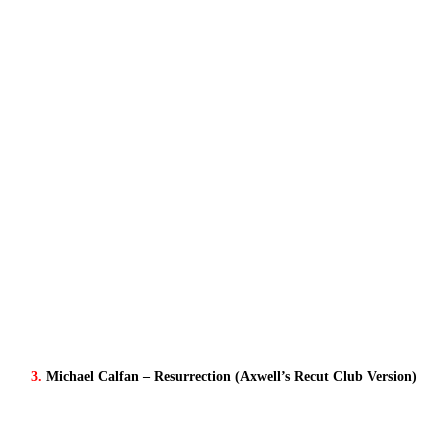
3.
Michael Calfan – Resurrection (Axwell’s Recut Club Version)