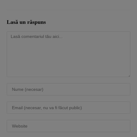
Lasă un răspuns