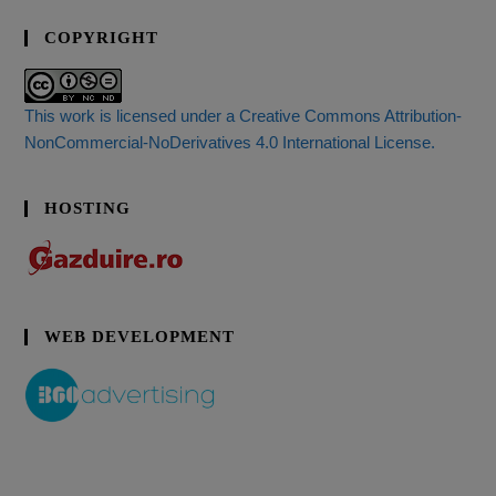
COPYRIGHT
This work is licensed under a Creative Commons Attribution-
NonCommercial-NoDerivatives 4.0 International License.
HOSTING
WEB DEVELOPMENT