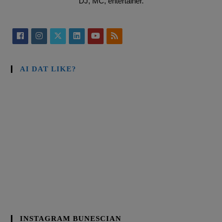
DJ, MC, entertainer.
AI DAT LIKE?
INSTAGRAM BUNESCIAN