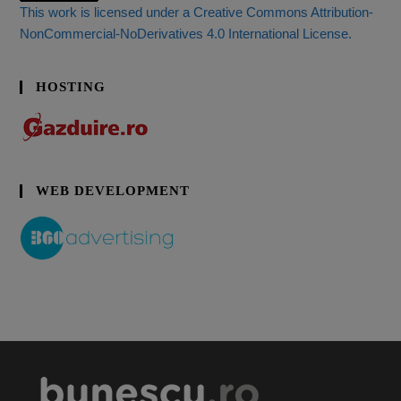
This work is licensed under a Creative Commons Attribution-
NonCommercial-NoDerivatives 4.0 International License.
HOSTING
WEB DEVELOPMENT