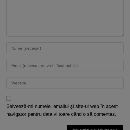
Salvează-mi numele, emailul și site-ul web în acest
navigator pentru data viitoare când o să comentez.