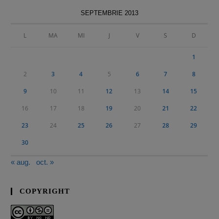
SEPTEMBRIE 2013
L
MA
MI
J
V
S
D
1
2
3
4
5
6
7
8
9
10
11
12
13
14
15
16
17
18
19
20
21
22
23
24
25
26
27
28
29
30
« aug.
oct. »
COPYRIGHT