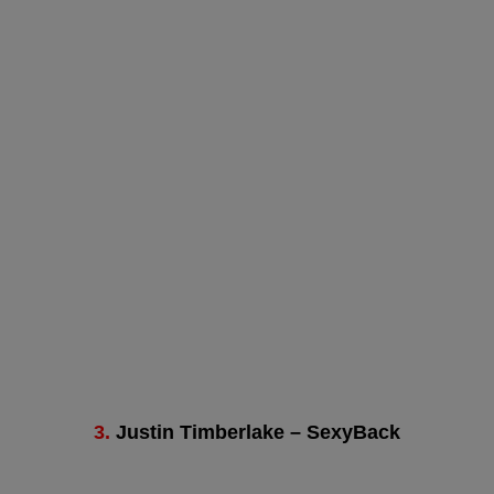
3.
Justin Timberlake – SexyBack