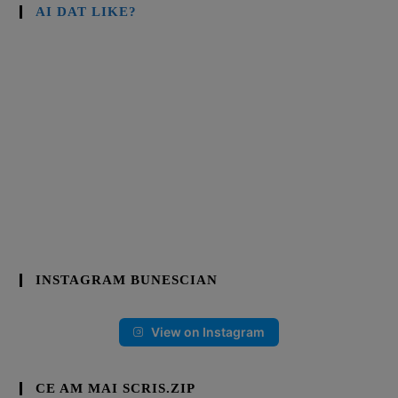
AI DAT LIKE?
INSTAGRAM BUNESCIAN
View on Instagram
CE AM MAI SCRIS.ZIP