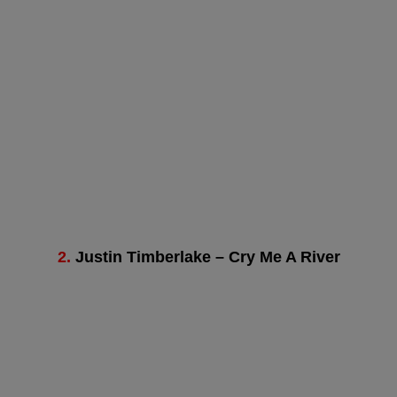
2.
Justin Timberlake – Cry Me A River