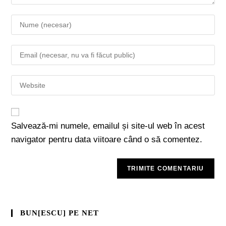
Salvează-mi numele, emailul și site-ul web în acest
navigator pentru data viitoare când o să comentez.
BUN[ESCU] PE NET