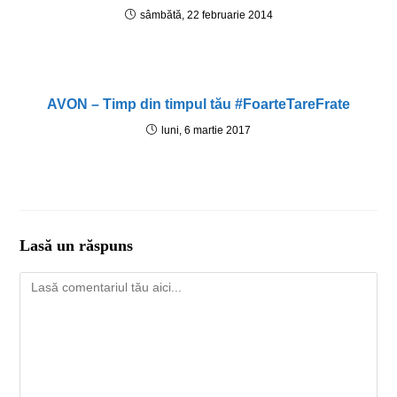
sâmbătă, 22 februarie 2014
AVON – Timp din timpul tău #FoarteTareFrate
luni, 6 martie 2017
Lasă un răspuns