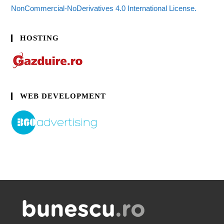
NonCommercial-NoDerivatives 4.0 International License.
HOSTING
WEB DEVELOPMENT