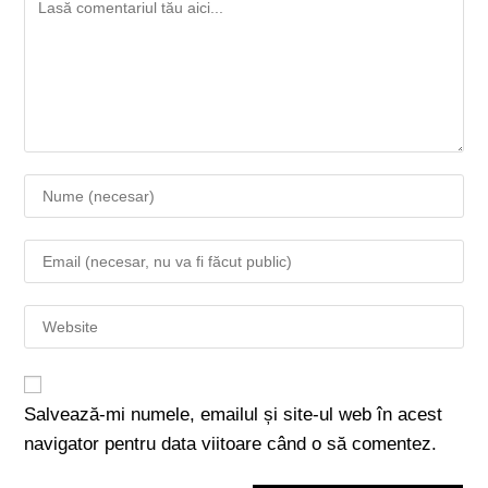
Salvează-mi numele, emailul și site-ul web în acest
navigator pentru data viitoare când o să comentez.