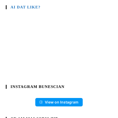
AI DAT LIKE?
INSTAGRAM BUNESCIAN
View on Instagram