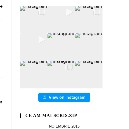
View on Instagram
DE
CE AM MAI SCRIS.ZIP
NOIEMBRIE 2015