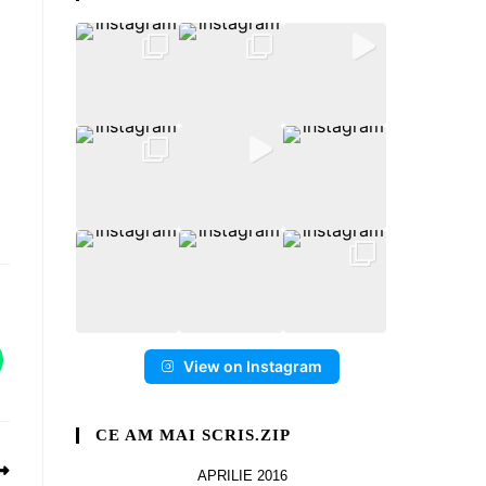
View on Instagram
CE AM MAI SCRIS.ZIP
APRILIE 2016