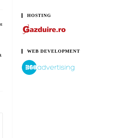
HOSTING
DE
WEB DEVELOPMENT
a