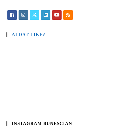
AI DAT LIKE?
INSTAGRAM BUNESCIAN