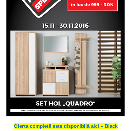
Oferta completă este disponibilă aici – Black