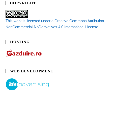
COPYRIGHT
This work is licensed under a Creative Commons Attribution-
NonCommercial-NoDerivatives 4.0 International License.
HOSTING
WEB DEVELOPMENT