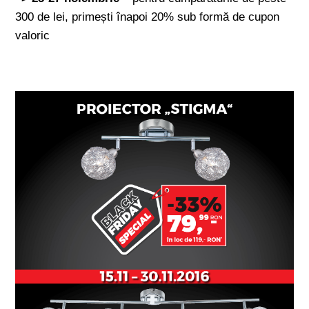
300 de lei, primești înapoi 20% sub formă de cupon
valoric