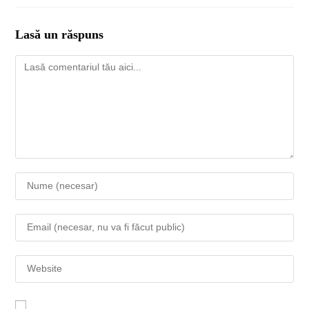
Lasă un răspuns