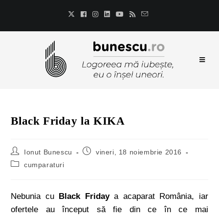
Black Friday la KIKA
Ionut Bunescu
vineri, 18 noiembrie 2016
cumparaturi
Nebunia cu
Black Friday
a acaparat România, iar
ofertele au început să fie din ce în ce mai