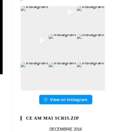
View on Instagram
CE AM MAI SCRIS.ZIP
DECEMBRIE 2016