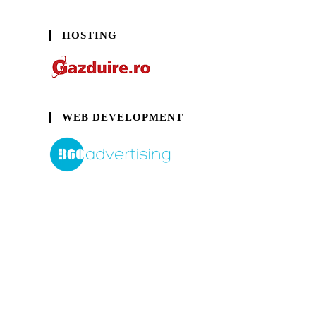
HOSTING
WEB DEVELOPMENT