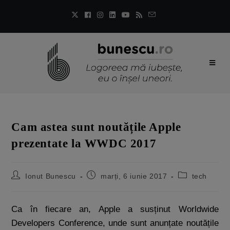
Cam astea sunt noutățile Apple
prezentate la WWDC 2017
Ionut Bunescu
marți, 6 iunie 2017
tech
Ca în fiecare an, Apple a susținut Worldwide
Developers Conference, unde sunt anunțate noutățile