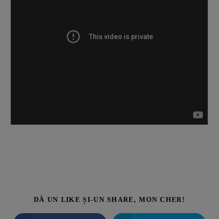
DĂ UN LIKE ȘI-UN SHARE, MON CHER!