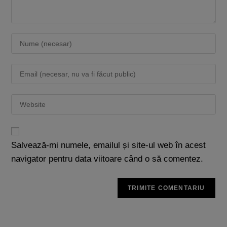
Salvează-mi numele, emailul și site-ul web în acest
navigator pentru data viitoare când o să comentez.