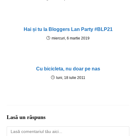
Hai și tu la Bloggers Lan Party #BLP21
miercuri, 6 martie 2019
Cu bicicleta, nu doar pe nas
luni, 18 iulie 2011
Lasă un răspuns