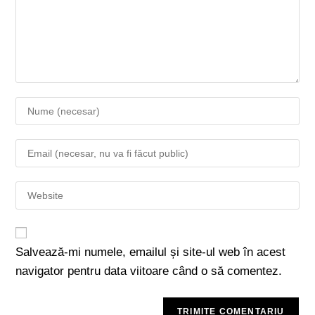
Salvează-mi numele, emailul și site-ul web în acest
navigator pentru data viitoare când o să comentez.