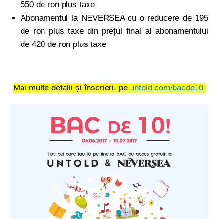
550 de ron plus taxe
Abonamentul la NEVERSEA cu o reducere de 195
de ron plus taxe din prețul final al abonamentului
de 420 de ron plus taxe
Mai multe detalii și înscrieri, pe
untold.com/bacde10