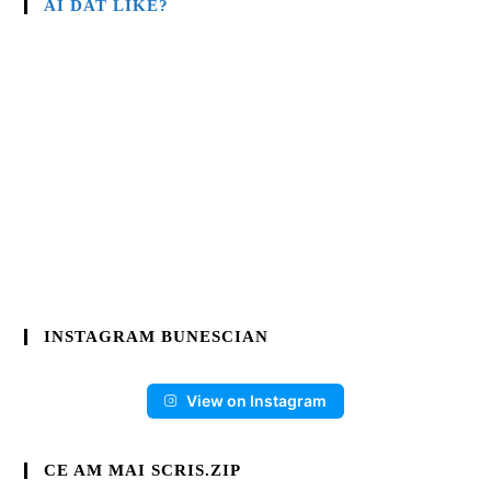
AI DAT LIKE?
INSTAGRAM BUNESCIAN
View on Instagram
CE AM MAI SCRIS.ZIP