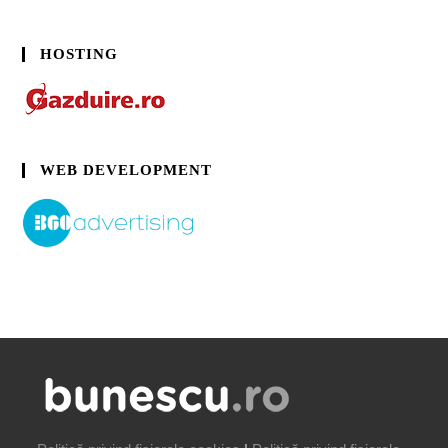
HOSTING
WEB DEVELOPMENT