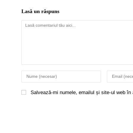
Lasă un răspuns
Salvează-mi numele, emailul și site-ul web în