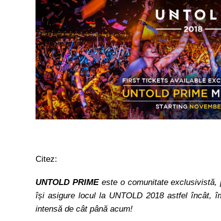
Citez:
UNTOLD PRIME
este o comunitate exclusivistă, p
își asigure locul la UNTOLD 2018 astfel încât, 
intensă de cât până acum!