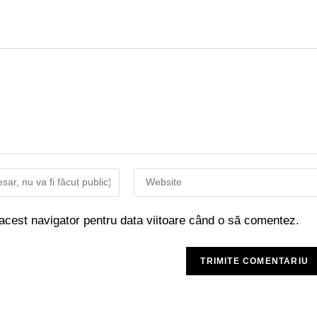
 acest navigator pentru data viitoare când o să comentez.